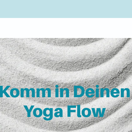
Komm in Deinen
Yoga Flow