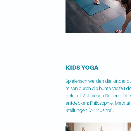
KIDS YOGA
Spielerisch werden die Kinder d
reisen durch die bunte Vielfalt d
geleitet. Auf diesen Reisen gibt e
entdecken: Philosophie, Meditat
Stellungen (7-12 Jahre).