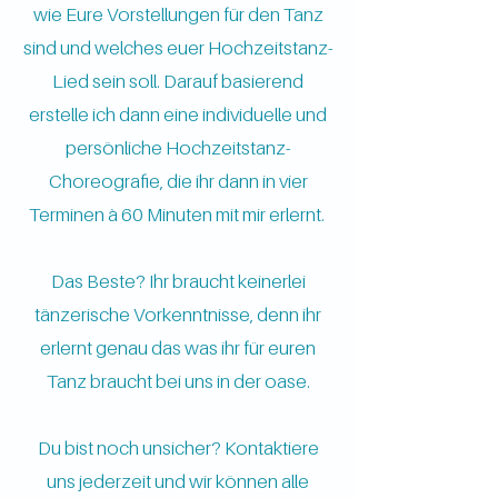
wie Eure Vorstellungen für den Tanz
sind und welches euer Hochzeitstanz-
Lied sein soll. Darauf basierend
erstelle ich dann eine individuelle und
persönliche Hochzeitstanz-
Choreografie, die ihr dann in vier
Terminen à 60 Minuten mit mir erlernt.
Das Beste? Ihr braucht keinerlei
tänzerische Vorkenntnisse, denn ihr
erlernt genau das was ihr für euren
Tanz braucht bei uns in der oase.
Du bist noch unsicher?
Kontaktiere
uns jederzeit
und wir können alle