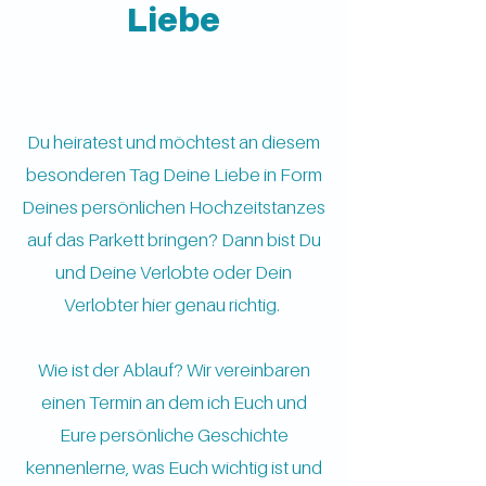
Liebe
Du heiratest und möchtest an diesem
besonderen Tag Deine Liebe in Form
Deines persönlichen Hochzeitstanzes
auf das Parkett bringen? Dann bist Du
und Deine Verlobte oder Dein
Verlobter hier genau richtig.
Wie ist der Ablauf? Wir vereinbaren
einen Termin an dem ich Euch und
Eure persönliche Geschichte
kennenlerne, was Euch wichtig ist und