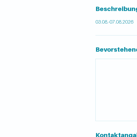
Beschreibun
03.08.-07.08.2026
Bevorstehen
Kontaktanga