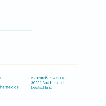
1
Weinstraße 2-4 (2.OG)
36251 Bad Hersfeld,
hersfeld.de
Deutschland