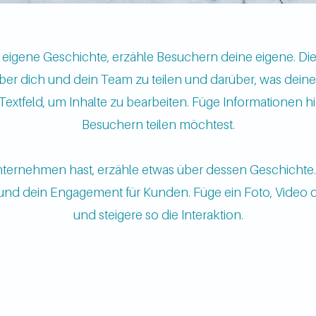
 eigene Geschichte, erzähle Besuchern deine eigene. Dies 
er dich und dein Team zu teilen und darüber, was deine 
Textfeld, um Inhalte zu bearbeiten. Füge Informationen hi
Besuchern teilen möchtest.
ternehmen hast, erzähle etwas über dessen Geschichte. 
d dein Engagement für Kunden. Füge ein Foto, Video od
und steigere so die Interaktion.