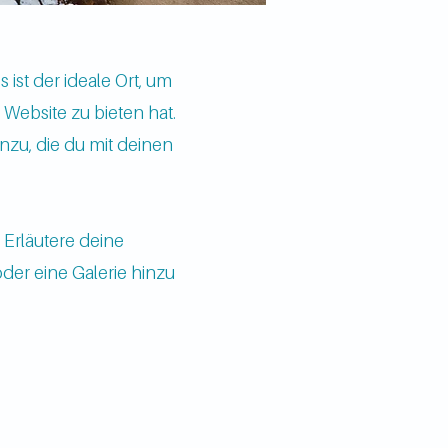
ist der ideale Ort, um
Website zu bieten hat.
nzu, die du mit deinen
Erläutere deine
er eine Galerie hinzu